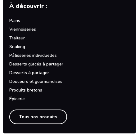
À découvrir :
Pains
Viennoiseries
Traiteur
Snaking
Pâtisseries individuelles
Desserts glacés à partager
Desserts à partager
Douceurs et gourmandises
Produits bretons
Épicerie
Tous nos produits