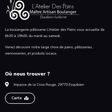
La boulangerie-pâtisserie L’Atelier des Pains vous accueille de
6h30 à 19h00, du mardi au samedi.
Venez découvrir notre large choix de pains, pâtisseries,
viennoiseries, et produits locaux.
Où nous trouver ?
Impasse de la Croix Rouge, 29770 Esquibien
Carte