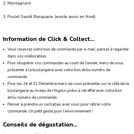
2. Montagnard
3. Poulet Sauté Basquaise (existe aussi en froid)
Information de Click & Collect...
Vous recevrez votre bon de commande par e-mail, pensez à regarder
dans vos indésirables.
Pour récupérer vos commandes au court de l’année, merci de vous
présenter à la boulangerie avec votre bon et/ou numéro de
commande.
Pour les 24 et 31 Décembre merci de vous présenter sur le côté de la
boulangerie au niveau de l’Algeco prévu à cet effet avec votre bon
et/ou numéro de commande.
Penser à prendre un sac/cabas avec vous pour retirer votre
commande. Un petit geste pour l’environnement !
Conseils de dégustation...