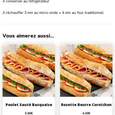
A conserver au réfrigérateur
A réchauffer 3 min au micro-onde + 4 min au four traditionnel
Vous aimerez aussi...
Poulet Sauté Basquaise
Rosette Beurre Cornichon
5,60
€
4,00
€