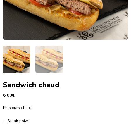
Sandwich chaud
6,00
€
Plusieurs choix :
1. Steak poivre