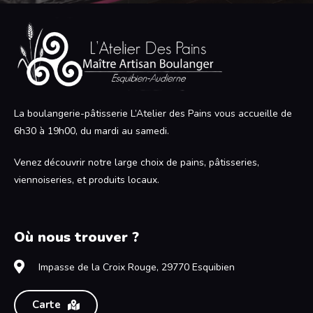
La boulangerie-pâtisserie L’Atelier des Pains vous accueille de
6h30 à 19h00, du mardi au samedi.
Venez découvrir notre large choix de pains, pâtisseries,
viennoiseries, et produits locaux.
Où nous trouver ?
Impasse de la Croix Rouge, 29770 Esquibien
Carte