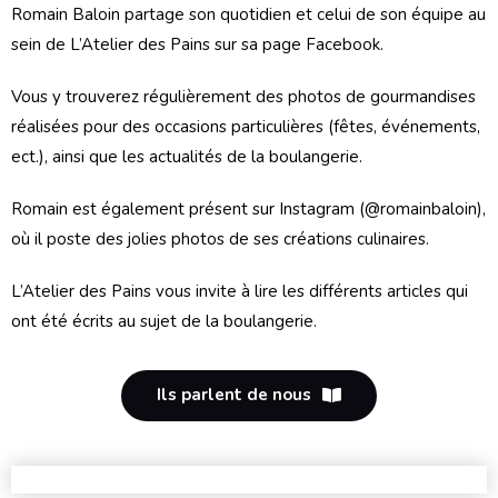
Romain Baloin partage son quotidien et celui de son équipe au
sein de L’Atelier des Pains sur sa page Facebook.
Vous y trouverez régulièrement des photos de gourmandises
réalisées pour des occasions particulières (fêtes, événements,
ect.), ainsi que les actualités de la boulangerie.
Romain est également présent sur Instagram (@romainbaloin),
où il poste des jolies photos de ses créations culinaires.
L’Atelier des Pains vous invite à lire les différents articles qui
ont été écrits au sujet de la boulangerie.
Ils parlent de nous