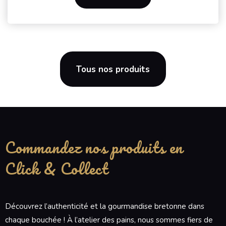
Tous nos produits
Commandez nos produits en
Click & Collect
Découvrez l’authenticité et la gourmandise bretonne dans
chaque bouchée ! À l’atelier des pains, nous sommes fiers de