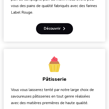
vous des pains de qualité fabriqués avec des farines
Label Rouge.
Découvrir
Pâtisserie
Vous vous laisserez tenté par notre large choix de
savoureuses pâtisseries en tout genre réalisées
avec des matières premières de haute qualité.