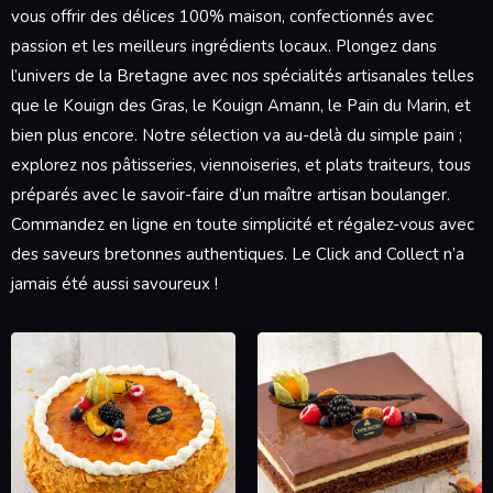
vous offrir des délices 100% maison, confectionnés avec
passion et les meilleurs ingrédients locaux. Plongez dans
l’univers de la Bretagne avec nos spécialités artisanales telles
que le Kouign des Gras, le Kouign Amann, le Pain du Marin, et
bien plus encore. Notre sélection va au-delà du simple pain ;
explorez nos pâtisseries, viennoiseries, et plats traiteurs, tous
préparés avec le savoir-faire d’un maître artisan boulanger.
Commandez en ligne en toute simplicité et régalez-vous avec
des saveurs bretonnes authentiques. Le Click and Collect n’a
jamais été aussi savoureux !