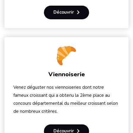
Découvrir
Viennoiserie
Venez déguster nos viennoiseries dont notre
fameux croissant qui a obtenu la 2ème place au
concours départemental du meilleur croissant selon
de nombreux critères.
Découvrir