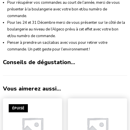
Pour récupérer vos commandes au court de l’année, merci de vous
présenter à la boulangerie avec votre bon et/ou numéro de
commande.
Pour les 24 et 31 Décembre merci de vous présenter sur le côté de la
boulangerie au niveau de l’Algeco prévu à cet effet avec votre bon
et/ou numéro de commande.
Penser à prendre un sac/cabas avec vous pour retirer votre
commande. Un petit geste pour l’environnement !
Conseils de dégustation...
Vous aimerez aussi...
ÉPUISÉ