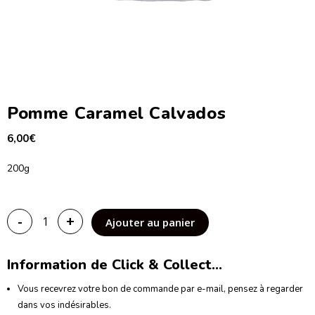
Pomme Caramel Calvados
6,00
€
200g
-
+
Ajouter au panier
Information de Click & Collect...
Vous recevrez votre bon de commande par e-mail, pensez à regarder
dans vos indésirables.