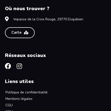
Où nous trouver ?
Impasse de la Croix Rouge, 29770 Esquibien
Carte
Réseaux sociaux
Liens utiles
Politique de confidentialité
Mentions légales
CGU