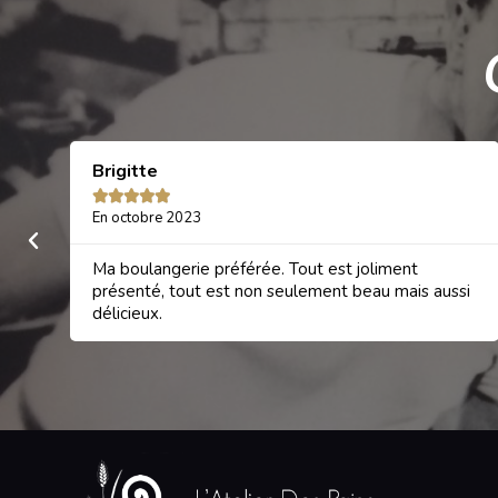
Brigitte





En octobre 2023
Ma boulangerie préférée. Tout est joliment
présenté, tout est non seulement beau mais aussi
délicieux.