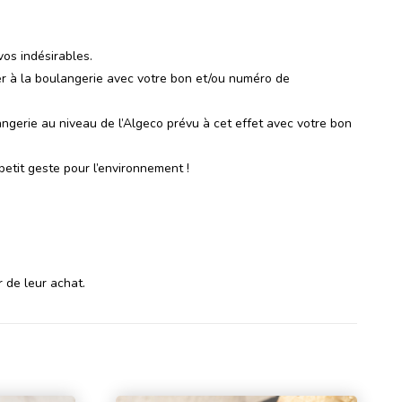
os indésirables.
r à la boulangerie avec votre bon et/ou numéro de
ngerie au niveau de l’Algeco prévu à cet effet avec votre bon
etit geste pour l’environnement !
 de leur achat.