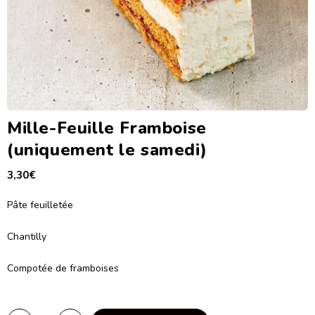
Mille-Feuille Framboise
(uniquement le samedi)
3,30
€
Pâte feuilletée
Chantilly
Compotée de framboises