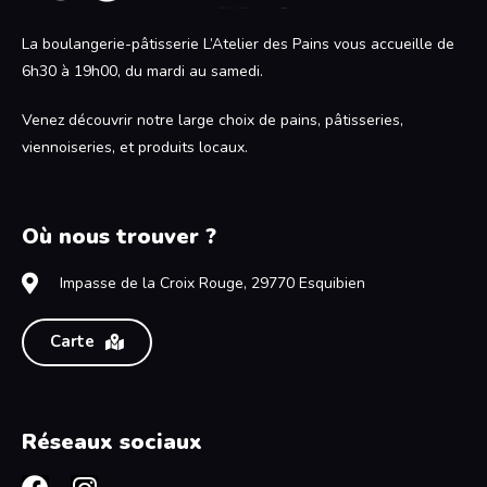
La boulangerie-pâtisserie L’Atelier des Pains vous accueille de
6h30 à 19h00, du mardi au samedi.
Venez découvrir notre large choix de pains, pâtisseries,
viennoiseries, et produits locaux.
Où nous trouver ?
Impasse de la Croix Rouge, 29770 Esquibien
Carte
Réseaux sociaux