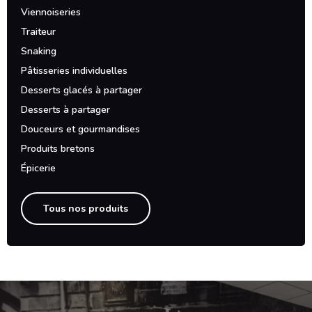
Viennoiseries
Traiteur
Snaking
Pâtisseries individuelles
Desserts glacés à partager
Desserts à partager
Douceurs et gourmandises
Produits bretons
Épicerie
Tous nos produits