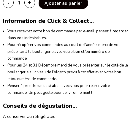
-
+
Ajouter au panier
Information de Click & Collect...
Vous recevrez votre bon de commande par e-mail, pensez à regarder
dans vos indésirables.
Pour récupérer vos commandes au court de l’année, merci de vous
présenter à la boulangerie avec votre bon et/ou numéro de
commande.
Pour les 24 et 31 Décembre merci de vous présenter sur le côté de la
boulangerie au niveau de l’Algeco prévu à cet effet avec votre bon
et/ou numéro de commande.
Penser à prendre un sac/cabas avec vous pour retirer votre
commande. Un petit geste pour l’environnement !
Conseils de dégustation...
A conserver au réfrigérateur