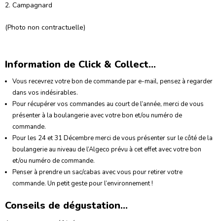
2. Campagnard
(Photo non contractuelle)
Information de Click & Collect...
Vous recevrez votre bon de commande par e-mail, pensez à regarder
dans vos indésirables.
Pour récupérer vos commandes au court de l’année, merci de vous
présenter à la boulangerie avec votre bon et/ou numéro de
commande.
Pour les 24 et 31 Décembre merci de vous présenter sur le côté de la
boulangerie au niveau de l’Algeco prévu à cet effet avec votre bon
et/ou numéro de commande.
Penser à prendre un sac/cabas avec vous pour retirer votre
commande. Un petit geste pour l’environnement !
Conseils de dégustation...