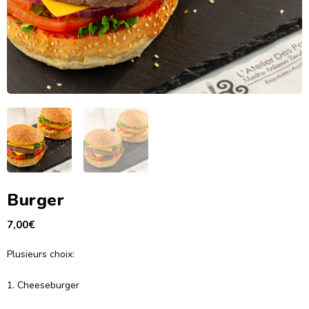
Burger
7,00
€
Plusieurs choix:
1. Cheeseburger