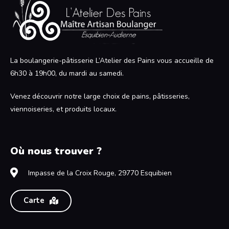
La boulangerie-pâtisserie L’Atelier des Pains vous accueille de
6h30 à 19h00, du mardi au samedi.
Venez découvrir notre large choix de pains, pâtisseries,
viennoiseries, et produits locaux.
Où nous trouver ?
Impasse de la Croix Rouge, 29770 Esquibien
Carte