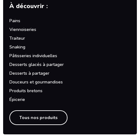
À découvrir :
Pains
Viennoiseries
Traiteur
Snaking
Pâtisseries individuelles
Desserts glacés à partager
Desserts à partager
Douceurs et gourmandises
Produits bretons
Épicerie
Tous nos produits